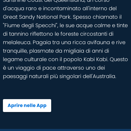
d'acqua raro e incontaminato all'interno del
Great Sandy National Park. Spesso chiamato il
"Fiume degli Specchi", le sue acque calme e tinte
di tannino riflettono le foreste circostanti di
melaleuca. Pagaia tra una ricca avifauna e rive
tranquille, plasmate da migliaia di anni di
legame culturale con il popolo Kabi Kabi. Questo
è un viaggio di pace attraverso uno dei
paesaggi naturali più singolari dell'Australia.
Aprire nelle App