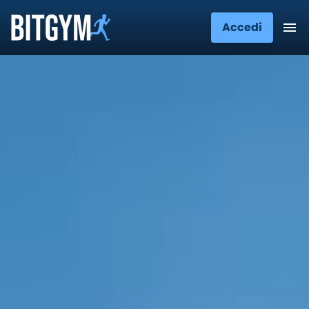
Accedi