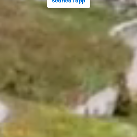
Scarica l'app