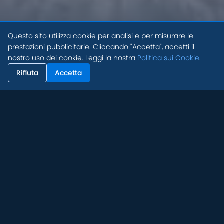
Questo sito utilizza cookie per analisi e per misurare le
prestazioni pubblicitarie. Cliccando "Accetta", accetti il
nostro uso dei cookie. Leggi la nostra
Politica sui Cookie
.
Rifiuta
Accetta