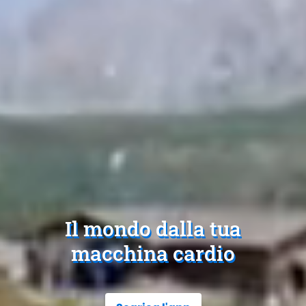
Il mondo dalla tua
macchina cardio