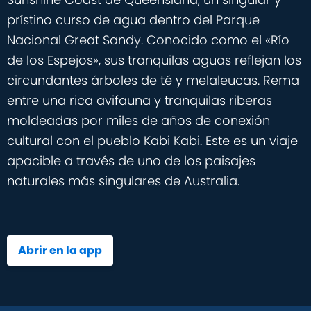
prístino curso de agua dentro del Parque
Nacional Great Sandy. Conocido como el «Río
de los Espejos», sus tranquilas aguas reflejan los
circundantes árboles de té y melaleucas. Rema
entre una rica avifauna y tranquilas riberas
moldeadas por miles de años de conexión
cultural con el pueblo Kabi Kabi. Este es un viaje
apacible a través de uno de los paisajes
naturales más singulares de Australia.
Abrir en la app