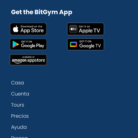
Get the BitGym App
Casa
Cuenta
Tours
Precios
Ayuda