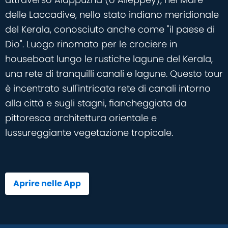
delle Laccadive, nello stato indiano meridionale
del Kerala, conosciuto anche come "il paese di
Dio". Luogo rinomato per le crociere in
houseboat lungo le rustiche lagune del Kerala,
una rete di tranquilli canali e lagune. Questo tour
è incentrato sull'intricata rete di canali intorno
alla città e sugli stagni, fiancheggiata da
pittoresca architettura orientale e
lussureggiante vegetazione tropicale.
Aprire nelle App