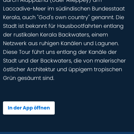
Laccadive-Meer im südindischen Bundesstaat
Kerala, auch "God's own country" genannt. Die
Stadt ist bekannt für Hausbootfahrten entlang
der rustikalen Kerala Backwaters, einem
Netzwerk aus ruhigen Kanälen und Lagunen.
Diese Tour führt uns entlang der Kanäle der
Stadt und der Backwaters, die von malerischer
östlicher Architektur und üppigem tropischen
Grün gesäumt sind.
In der App öffnen