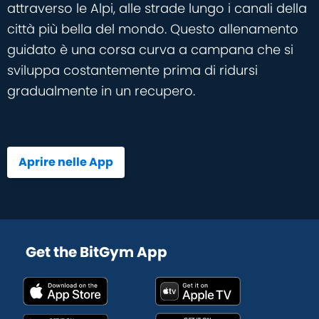
attraverso le Alpi, alle strade lungo i canali della
città più bella del mondo. Questo allenamento
guidato è una corsa curva a campana che si
sviluppa costantemente prima di ridursi
gradualmente in un recupero.
Aprire nelle App
Get the BitGym App