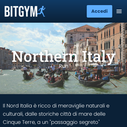
Accedi
Northern Italy
Run
Il Nord Italia è ricco di meraviglie naturali e
culturali, dalle storiche città di mare delle
Cinque Terre, a un "passaggio segreto"