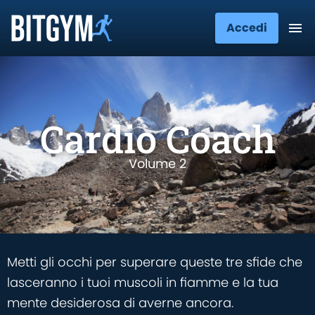
Accedi
Cardio Coach
Volume 2
Metti gli occhi per superare queste tre sfide che
lasceranno i tuoi muscoli in fiamme e la tua
mente desiderosa di averne ancora.