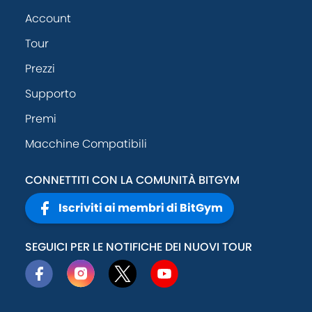
Account
Tour
Prezzi
Supporto
Premi
Macchine Compatibili
CONNETTITI CON LA COMUNITÀ BITGYM
Iscriviti ai membri di BitGym
SEGUICI PER LE NOTIFICHE DEI NUOVI TOUR