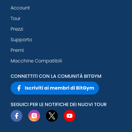
Account
Tour
Prezzi
Supporto
Premi
Macchine Compatibili
CONNETTITI CON LA COMUNITÀ BITGYM
Iscriviti ai membri di BitGym
SEGUICI PER LE NOTIFICHE DEI NUOVI TOUR