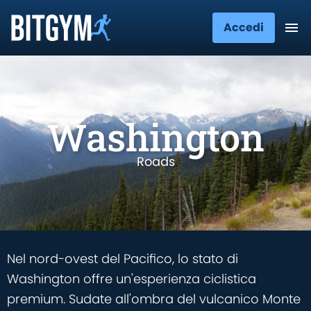
Accedi
Washington
Roads
Nel nord-ovest del Pacifico, lo stato di
Washington offre un'esperienza ciclistica
premium. Sudate all'ombra del vulcanico Monte