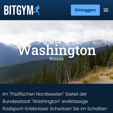
Einloggen
Washington
Roads
Im "Pazifischen Nordwesten" bietet der
Bundesstaat "Washington" erstklassige
Radsport-Erlebnisse! Schwitzen Sie im Schatten