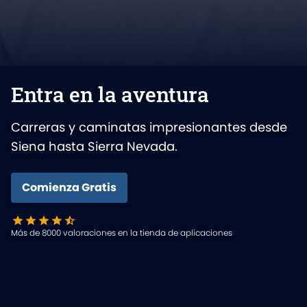
Entra en la aventura
Carreras y caminatas impresionantes desde
Siena hasta Sierra Nevada.
Comienza Gratis
Más de 8000 valoraciones en la tienda de aplicaciones