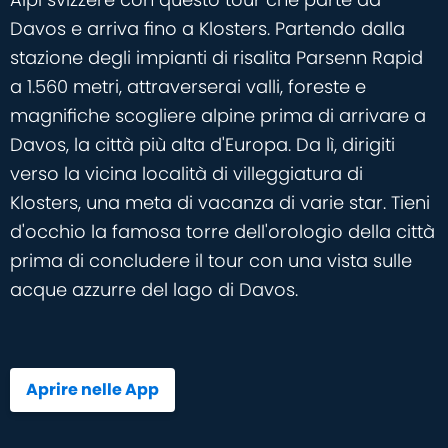
Davos e arriva fino a Klosters. Partendo dalla
stazione degli impianti di risalita Parsenn Rapid
a 1.560 metri, attraverserai valli, foreste e
magnifiche scogliere alpine prima di arrivare a
Davos, la città più alta d'Europa. Da lì, dirigiti
verso la vicina località di villeggiatura di
Klosters, una meta di vacanza di varie star. Tieni
d'occhio la famosa torre dell'orologio della città
prima di concludere il tour con una vista sulle
acque azzurre del lago di Davos.
Aprire nelle App