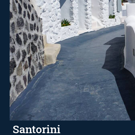
Santorini