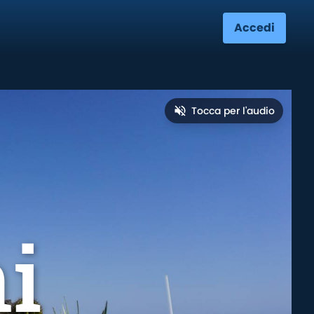
Accedi
Tocca per l'audio
i