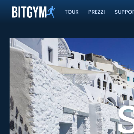
TOUR
PREZZI
SUPPO