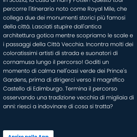
percorre l'itinerario noto come Royal Mile, che
collega due dei monumenti storici più famosi
della città. Lasciati stupire dall'antica
architettura gotica mentre scopriamo le scale e
i passaggi della Città Vecchia. Incontra molti dei
coloratissimi artisti di strada e suonatori di
cornamusa lungo il percorso! Goditi un
momento di calma nell'oasi verde dei Prince's
Gardens, prima di dirigerci verso il magnifico
Castello di Edimburgo. Termina il percorso
osservando una tradizione vecchia di migliaia di
anni: riesci a indovinare di cosa si tratta?
Aprire nelle App