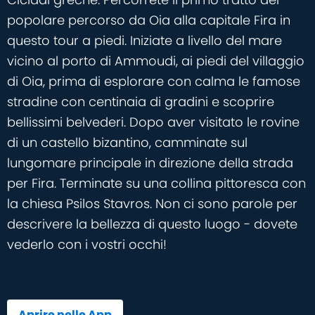
popolare percorso da Oia alla capitale Fira in
questo tour a piedi. Iniziate a livello del mare
vicino al porto di Ammoudi, ai piedi del villaggio
di Oia, prima di esplorare con calma le famose
stradine con centinaia di gradini e scoprire
bellissimi belvederi. Dopo aver visitato le rovine
di un castello bizantino, camminate sul
lungomare principale in direzione della strada
per Fira. Terminate su una collina pittoresca con
la chiesa Psilos Stavros. Non ci sono parole per
descrivere la bellezza di questo luogo - dovete
vederlo con i vostri occhi!
Aprire nelle App