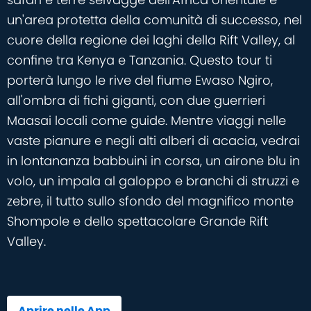
un'area protetta della comunità di successo, nel
cuore della regione dei laghi della Rift Valley, al
confine tra Kenya e Tanzania. Questo tour ti
porterà lungo le rive del fiume Ewaso Ngiro,
all'ombra di fichi giganti, con due guerrieri
Maasai locali come guide. Mentre viaggi nelle
vaste pianure e negli alti alberi di acacia, vedrai
in lontananza babbuini in corsa, un airone blu in
volo, un impala al galoppo e branchi di struzzi e
zebre, il tutto sullo sfondo del magnifico monte
Shompole e dello spettacolare Grande Rift
Valley.
Aprire nelle App