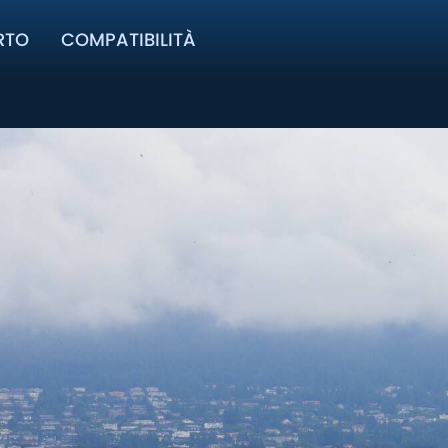
RTO
COMPATIBILITÀ