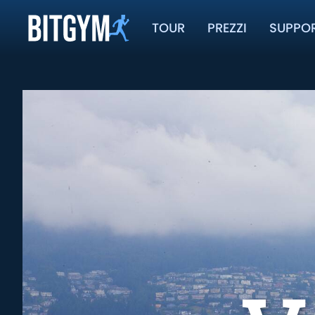
TOUR
PREZZI
SUPPO