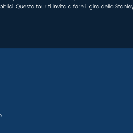
bblici. Questo tour ti invita a fare il giro dello Sta
o