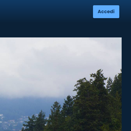
Accedi