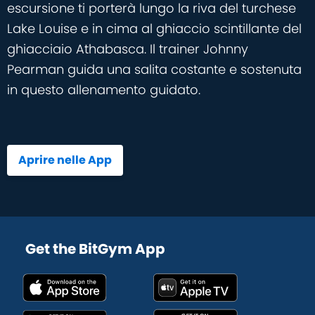
escursione ti porterà lungo la riva del turchese
Lake Louise e in cima al ghiaccio scintillante del
ghiacciaio Athabasca. Il trainer Johnny
Pearman guida una salita costante e sostenuta
in questo allenamento guidato.
Aprire nelle App
Get the BitGym App