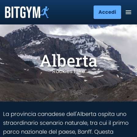
Accedi
Alberta
Rockies Hike
La provincia canadese dell'Alberta ospita uno
straordinario scenario naturale, tra cui il primo
parco nazionale del paese, Banff. Questa