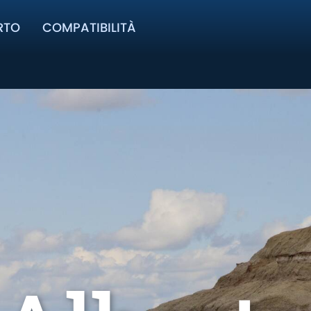
RTO
COMPATIBILITÀ