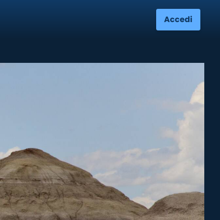
Accedi