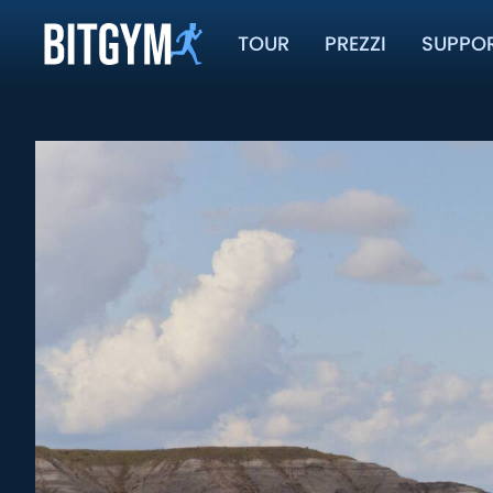
TOUR
PREZZI
SUPPO