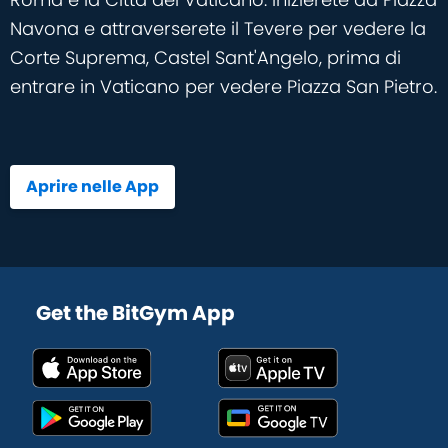
Navona e attraverserete il Tevere per vedere la
Corte Suprema, Castel Sant'Angelo, prima di
entrare in Vaticano per vedere Piazza San Pietro.
Aprire nelle App
Get the BitGym App