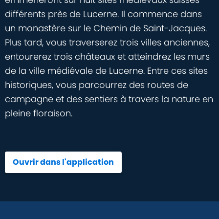
différents près de Lucerne. Il commence dans
un monastère sur le Chemin de Saint-Jacques.
Plus tard, vous traverserez trois villes anciennes,
entourerez trois châteaux et atteindrez les murs
de la ville médiévale de Lucerne. Entre ces sites
historiques, vous parcourrez des routes de
campagne et des sentiers à travers la nature en
pleine floraison.
Ouvrir dans l'application