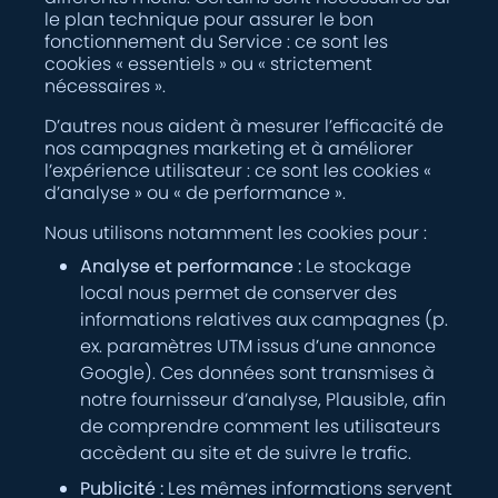
le plan technique pour assurer le bon
fonctionnement du Service : ce sont les
cookies « essentiels » ou « strictement
nécessaires ».
D’autres nous aident à mesurer l’efficacité de
nos campagnes marketing et à améliorer
l’expérience utilisateur : ce sont les cookies «
d’analyse » ou « de performance ».
Nous utilisons notamment les cookies pour :
Analyse et performance :
Le stockage
local nous permet de conserver des
informations relatives aux campagnes (p.
ex. paramètres UTM issus d’une annonce
Google). Ces données sont transmises à
notre fournisseur d’analyse, Plausible, afin
de comprendre comment les utilisateurs
accèdent au site et de suivre le trafic.
Publicité :
Les mêmes informations servent