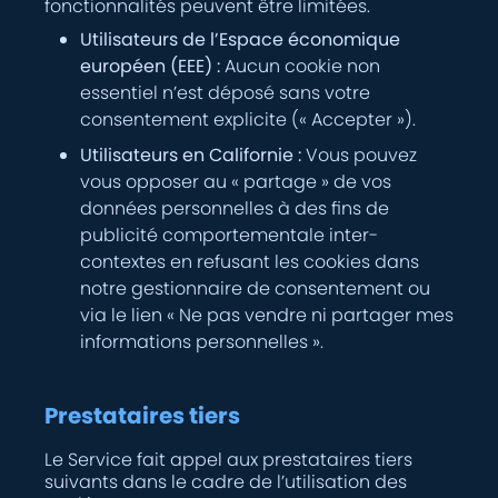
fonctionnalités peuvent être limitées.
Utilisateurs de l’Espace économique
européen (EEE) :
Aucun cookie non
essentiel n’est déposé sans votre
consentement explicite (« Accepter »).
Utilisateurs en Californie :
Vous pouvez
vous opposer au « partage » de vos
données personnelles à des fins de
publicité comportementale inter-
contextes en refusant les cookies dans
notre gestionnaire de consentement ou
via le lien « Ne pas vendre ni partager mes
informations personnelles ».
Prestataires tiers
Le Service fait appel aux prestataires tiers
suivants dans le cadre de l’utilisation des