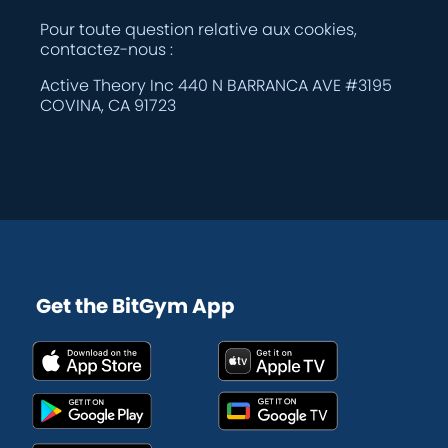
Pour toute question relative aux cookies,
contactez-nous :
Active Theory Inc 440 N BARRANCA AVE #3195
COVINA, CA 91723
Get the BitGym App