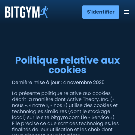
S'identifier
Politique relative aux
cookies
Dernière mise à jour : 4 novembre 2025
La présente politique relative aux cookies
décrit la manière dont Active Theory, Inc. («
nous », « notre », « nos ») utilise des cookies et
technologies similaires (dont le stockage
local) sur le site bitgym.com (le « Service »).
Elle précise ce que sont ces technologies, les
finalités de leur utilisation et les choix dont