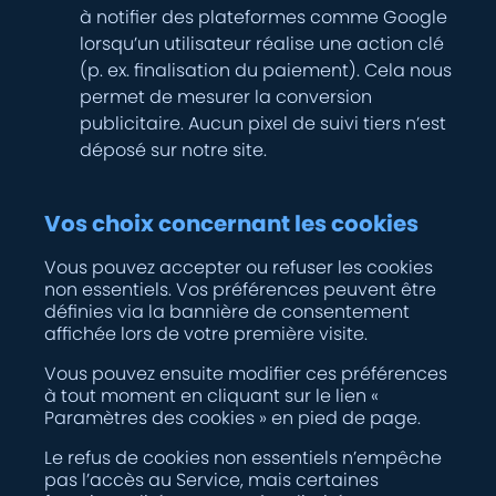
à notifier des plateformes comme Google
lorsqu’un utilisateur réalise une action clé
(p. ex. finalisation du paiement). Cela nous
permet de mesurer la conversion
publicitaire. Aucun pixel de suivi tiers n’est
déposé sur notre site.
Vos choix concernant les cookies
Vous pouvez accepter ou refuser les cookies
non essentiels. Vos préférences peuvent être
définies via la bannière de consentement
affichée lors de votre première visite.
Vous pouvez ensuite modifier ces préférences
à tout moment en cliquant sur le lien «
Paramètres des cookies » en pied de page.
Le refus de cookies non essentiels n’empêche
pas l’accès au Service, mais certaines