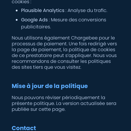
cookies :
Plausible Analytics
: Analyse du trafic.
Google Ads
: Mesure des conversions
publicitaires.
Nous utilisons également Chargebee pour le
processus de paiement. Une fois redirigé vers
la page de paiement, la politique de cookies
de ce prestataire peut s’appliquer. Nous vous
recommandons de consulter les politiques
des sites tiers que vous visitez.
Mise à jour de la politique
Nous pouvons réviser périodiquement la
présente politique. La version actualisée sera
publiée sur cette page.
Contact