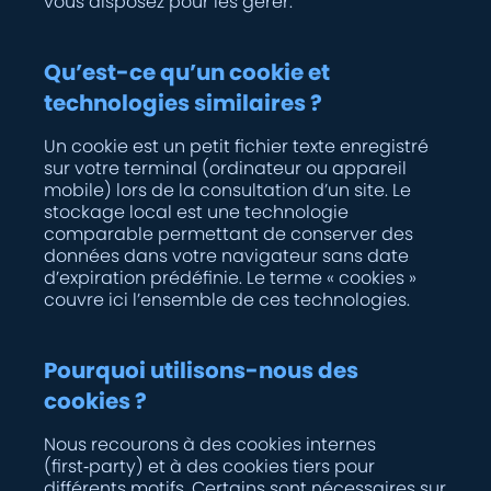
vous disposez pour les gérer.
Qu’est-ce qu’un cookie et
technologies similaires ?
Un cookie est un petit fichier texte enregistré
sur votre terminal (ordinateur ou appareil
mobile) lors de la consultation d’un site. Le
stockage local est une technologie
comparable permettant de conserver des
données dans votre navigateur sans date
d’expiration prédéfinie. Le terme « cookies »
couvre ici l’ensemble de ces technologies.
Pourquoi utilisons-nous des
cookies ?
Nous recourons à des cookies internes
(first‑party) et à des cookies tiers pour
différents motifs. Certains sont nécessaires sur