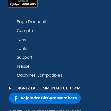
Page D'accueil
Compte
Tours
Tarifs
Support
Presse
Machines Compatibles
REJOIGNEZ LA COMMUNAUTÉ BITGYM
Rejoindre BitGym Members