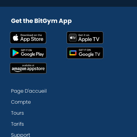
Get the BitGym App
Page D'accueil
Compte
Tours
Tarifs
Support