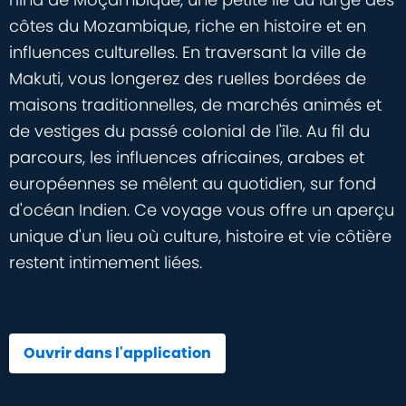
côtes du Mozambique, riche en histoire et en
influences culturelles. En traversant la ville de
Makuti, vous longerez des ruelles bordées de
maisons traditionnelles, de marchés animés et
de vestiges du passé colonial de l'île. Au fil du
parcours, les influences africaines, arabes et
européennes se mêlent au quotidien, sur fond
d'océan Indien. Ce voyage vous offre un aperçu
unique d'un lieu où culture, histoire et vie côtière
restent intimement liées.
Ouvrir dans l'application