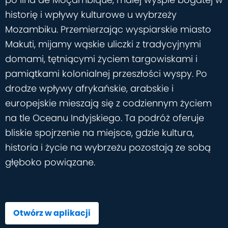
historię i wpływy kulturowe u wybrzeży
Mozambiku. Przemierzając wyspiarskie miasto
Makuti, mijamy wąskie uliczki z tradycyjnymi
domami, tętniącymi życiem targowiskami i
pamiątkami kolonialnej przeszłości wyspy. Po
drodze wpływy afrykańskie, arabskie i
europejskie mieszają się z codziennym życiem
na tle Oceanu Indyjskiego. Ta podróż oferuje
bliskie spojrzenie na miejsce, gdzie kultura,
historia i życie na wybrzeżu pozostają ze sobą
głęboko powiązane.
Otwórz w aplikacji