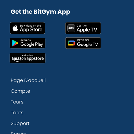
Get the BitGym App
Page D'accueil
Compte
Tours
Tarifs
Support