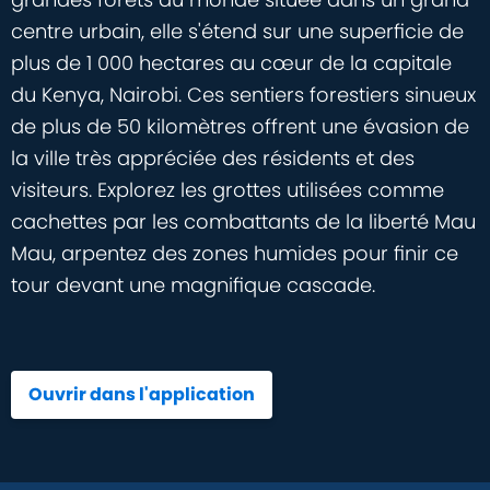
centre urbain, elle s'étend sur une superficie de
plus de 1 000 hectares au cœur de la capitale
du Kenya, Nairobi. Ces sentiers forestiers sinueux
de plus de 50 kilomètres offrent une évasion de
la ville très appréciée des résidents et des
visiteurs. Explorez les grottes utilisées comme
cachettes par les combattants de la liberté Mau
Mau, arpentez des zones humides pour finir ce
tour devant une magnifique cascade.
Ouvrir dans l'application