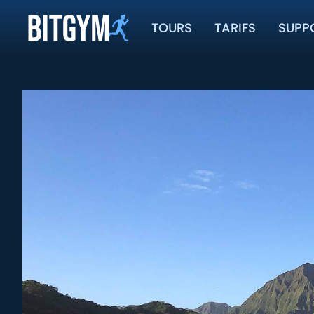
TOURS
TARIFS
SUPP