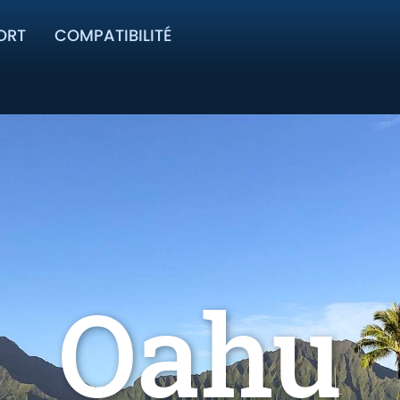
ORT
COMPATIBILITÉ
Oahu