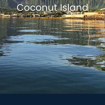
Coconut Island