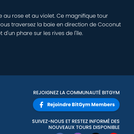
 au rose et au violet. Ce magnifique tour
ous traversez la baie en direction de Coconut
d'un phare sur les rives de l'île.
REJOIGNEZ LA COMMUNAUTÉ BITGYM
Rejoindre BitGym Members
SUIVEZ-NOUS ET RESTEZ INFORMÉ DES
NOUVEAUX TOURS DISPONIBLE