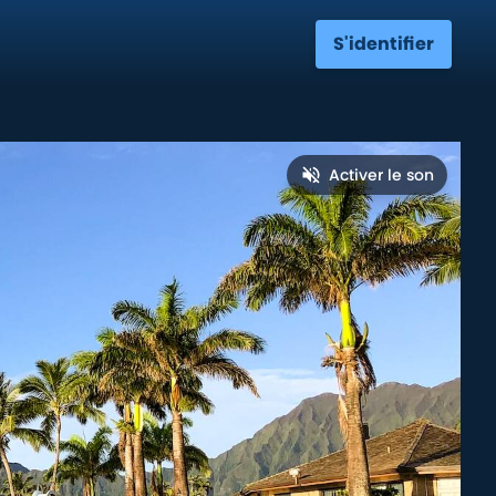
S'identifier
Activer le son