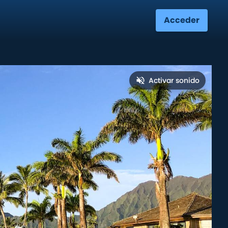
Acceder
Activar sonido