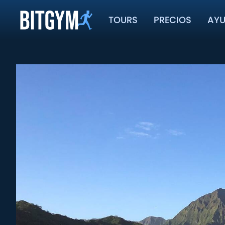
TOURS
PRECIOS
AY