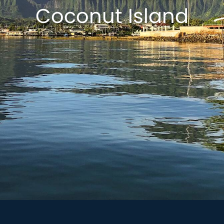
Coconut Island