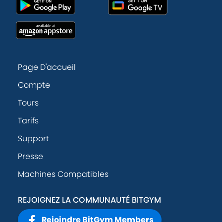
Page D'accueil
Compte
Tours
Tarifs
Support
Presse
Machines Compatibles
REJOIGNEZ LA COMMUNAUTÉ BITGYM
Rejoindre BitGym Members