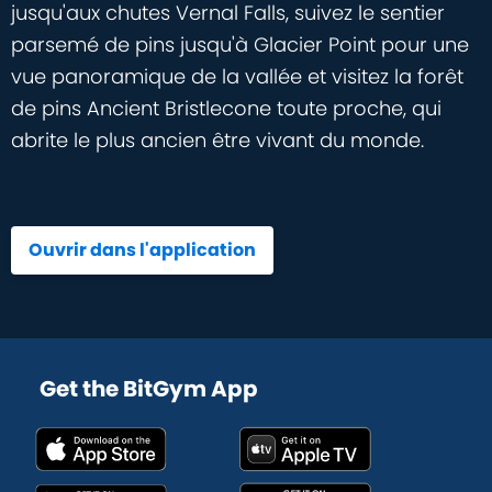
jusqu'aux chutes Vernal Falls, suivez le sentier
parsemé de pins jusqu'à Glacier Point pour une
vue panoramique de la vallée et visitez la forêt
de pins Ancient Bristlecone toute proche, qui
abrite le plus ancien être vivant du monde.
Ouvrir dans l'application
Get the BitGym App