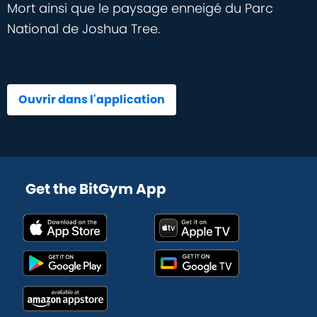
Mort ainsi que le paysage enneigé du Parc
National de Joshua Tree.
Ouvrir dans l'application
Get the BitGym App