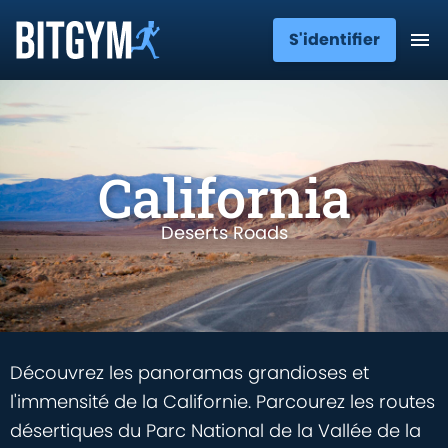
S'identifier
California
Deserts Roads
Découvrez les panoramas grandioses et
l'immensité de la Californie. Parcourez les routes
désertiques du Parc National de la Vallée de la