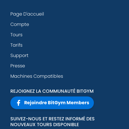
Page D'accueil
Compte
Tours
Tarifs
Support
Presse
Machines Compatibles
REJOIGNEZ LA COMMUNAUTÉ BITGYM
Rejoindre BitGym Members
SUIVEZ-NOUS ET RESTEZ INFORMÉ DES
NOUVEAUX TOURS DISPONIBLE