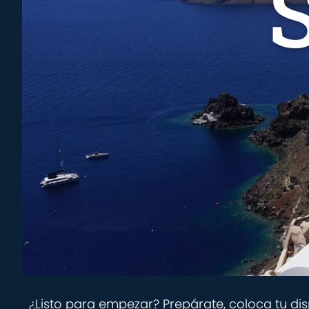
¿Listo para empezar? Prepárate, coloca tu dis