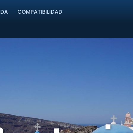
UDA
COMPATIBILIDAD