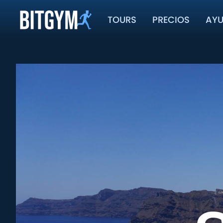
TOURS
PRECIOS
AY