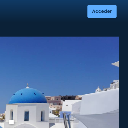
Acceder