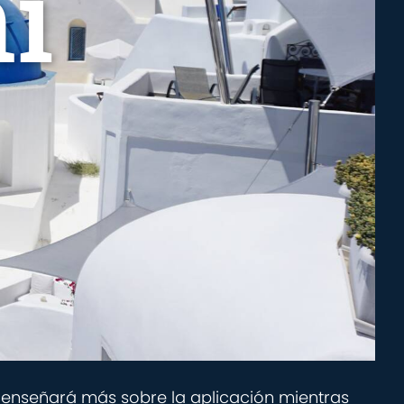
i
te enseñará más sobre la aplicación mientras