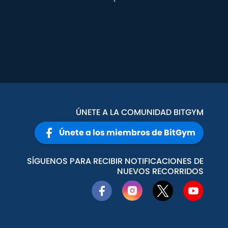
ÚNETE A LA COMUNIDAD BITGYM
Únete a los miembros de BitGym
SÍGUENOS PARA RECIBIR NOTIFICACIONES DE
NUEVOS RECORRIDOS