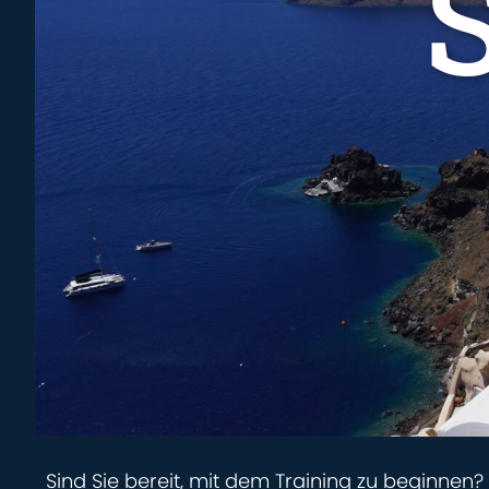
Sind Sie bereit, mit dem Training zu beginnen? 