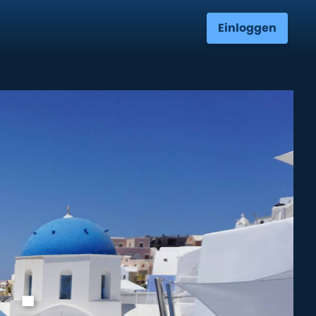
Einloggen