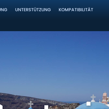
UNG
UNTERSTÜTZUNG
KOMPATIBILITÄT