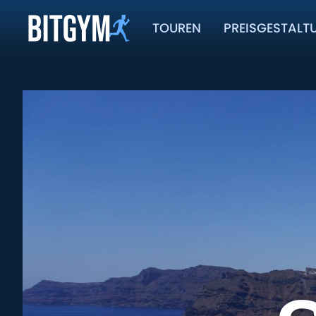
TOUREN
PREISGESTALT