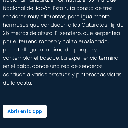
Nacional de Japón. Esta ruta consta de tres
senderos muy diferentes, pero igualmente
hermosos que conducen a las Cataratas Hiji de
26 metros de altura. El sendero, que serpentea
por el terreno rocoso y calizo erosionado,
permite llegar a la cima del parque y
contemplar el bosque. La experiencia termina
en el cabo, donde una red de senderos
conduce a varias estatuas y pintorescas vistas
de la costa.
Abrir en la app