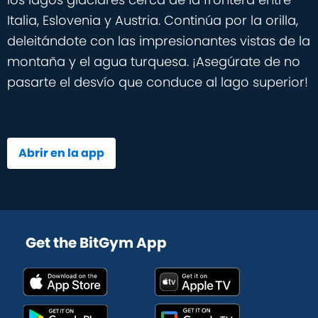
Italia, Eslovenia y Austria. Continúa por la orilla,
deleitándote con las impresionantes vistas de la
montaña y el agua turquesa. ¡Asegúrate de no
pasarte el desvío que conduce al lago superior!
Abrir en la app
Get the BitGym App