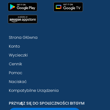
Strona Główna
Konto
Wycieczki
Cennik
Pomoc
Naciskać
Kompatybilne Urządzenia
PRZYŁĄCZ SIĘ DO SPOŁECZNOŚCI BITGYM