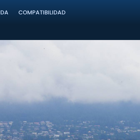
UDA
COMPATIBILIDAD