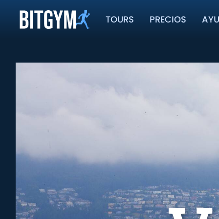
TOURS
PRECIOS
AY