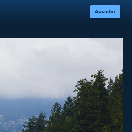
Acceder