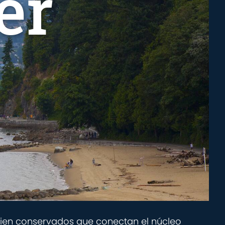
er
 bien conservados que conectan el núcleo