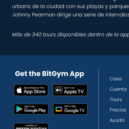
urbano de la ciudad con sus playas y parques.
Johnny Pearman dirige una serie de intervalo
Más de 340 tours disponibles dentro de la ap
Get the BitGym App
Casa
Cuenta
Tours
Precios
Ayuda