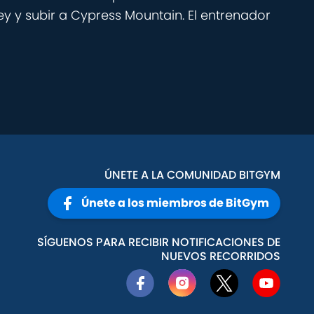
ey y subir a Cypress Mountain. El entrenador
ÚNETE A LA COMUNIDAD BITGYM
Únete a los miembros de BitGym
SÍGUENOS PARA RECIBIR NOTIFICACIONES DE
NUEVOS RECORRIDOS