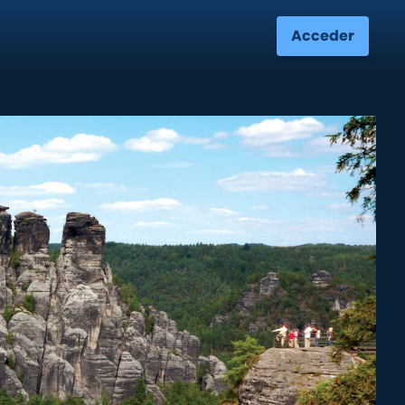
Acceder