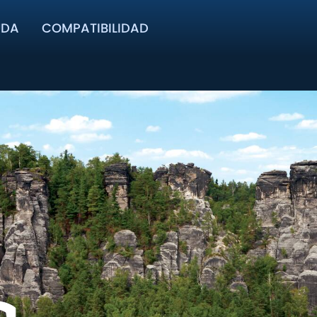
UDA
COMPATIBILIDAD