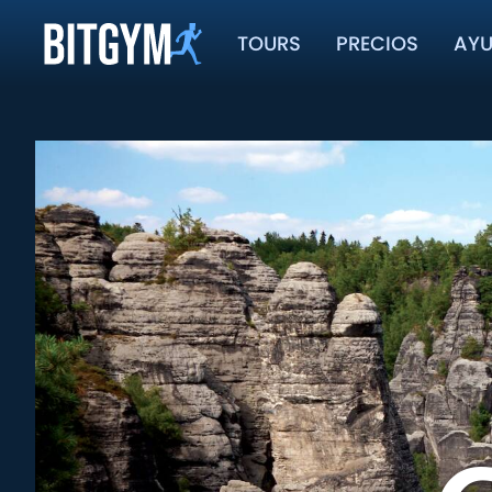
TOURS
PRECIOS
AY