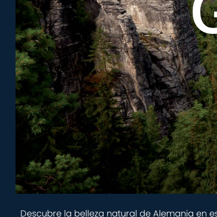
Descubre la belleza natural de Alemania en e