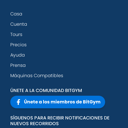
Casa
Cuenta
Tours
Precios
Ayuda
Prensa
Máquinas Compatibles
ÚNETE A LA COMUNIDAD BITGYM
Únete a los miembros de BitGym
SÍGUENOS PARA RECIBIR NOTIFICACIONES DE
NUEVOS RECORRIDOS