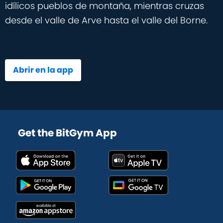
idílicos pueblos de montaña, mientras cruzas
desde el valle de Arve hasta el valle del Borne.
Abrir en la app
Get the BitGym App