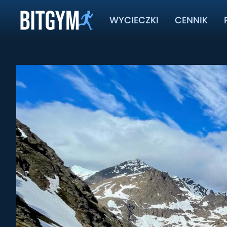
WYCIECZKI
CENNIK