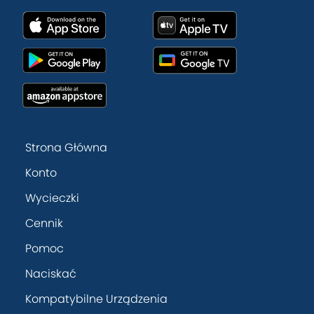
Strona Główna
Konto
Wycieczki
Cennik
Pomoc
Naciskać
Kompatybilne Urządzenia