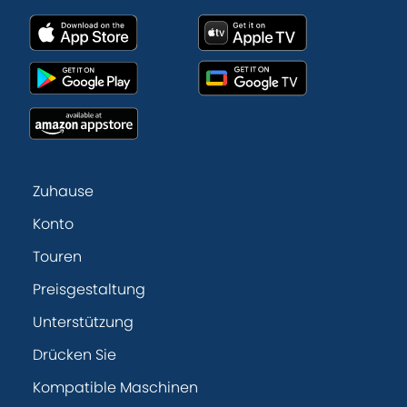
Zuhause
Konto
Touren
Preisgestaltung
Unterstützung
Drücken Sie
Kompatible Maschinen