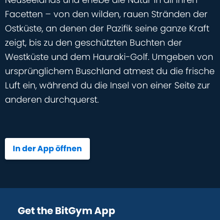
Facetten – von den wilden, rauen Stränden der
Ostküste, an denen der Pazifik seine ganze Kraft
zeigt, bis zu den geschützten Buchten der
Westküste und dem Hauraki-Golf. Umgeben von
ursprünglichem Buschland atmest du die frische
Luft ein, während du die Insel von einer Seite zur
anderen durchquerst.
In der App öffnen
Get the BitGym App