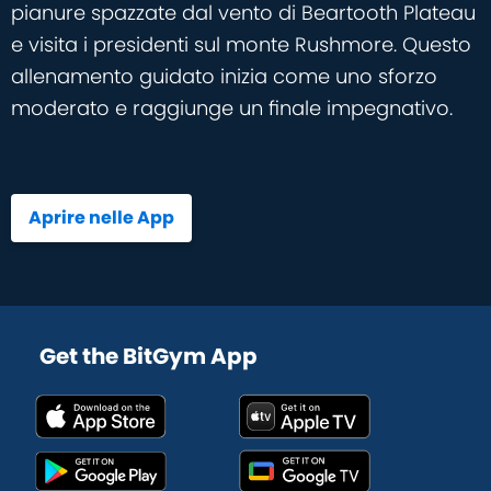
pianure spazzate dal vento di Beartooth Plateau
e visita i presidenti sul monte Rushmore. Questo
allenamento guidato inizia come uno sforzo
moderato e raggiunge un finale impegnativo.
Aprire nelle App
Get the BitGym App