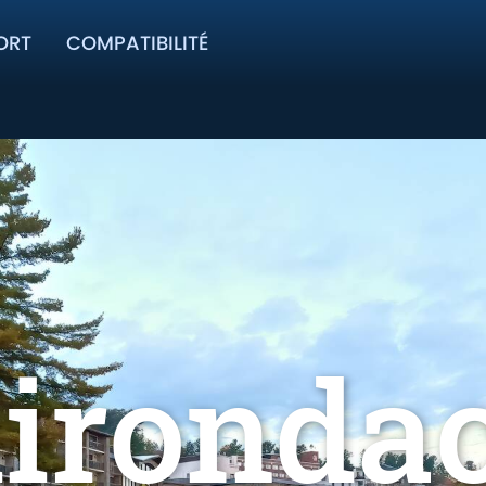
ORT
COMPATIBILITÉ
ironda