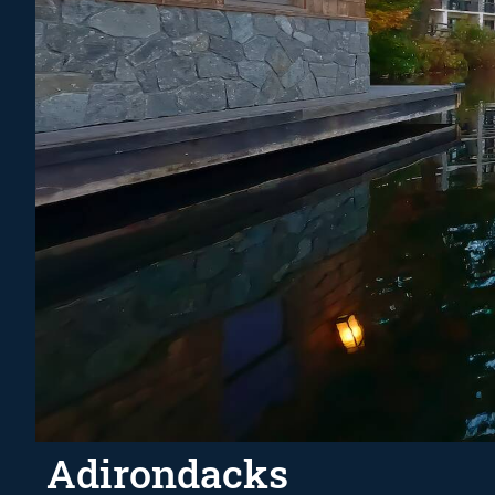
Adirondacks