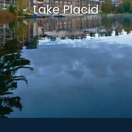
Lake Placid