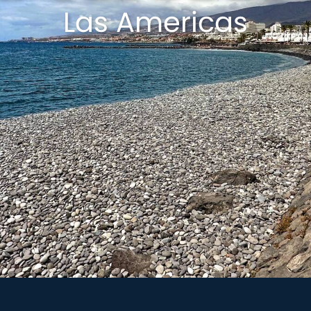
Las Americas