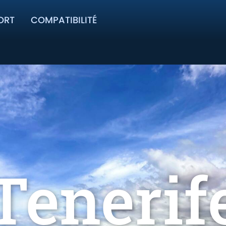
ORT
COMPATIBILITÉ
Tenerif