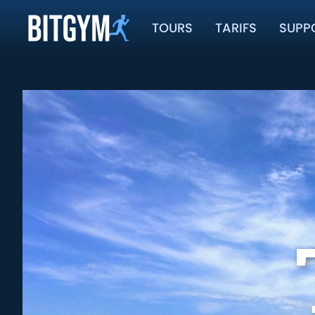
TOURS
TARIFS
SUPP