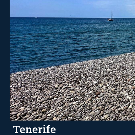
Tenerife