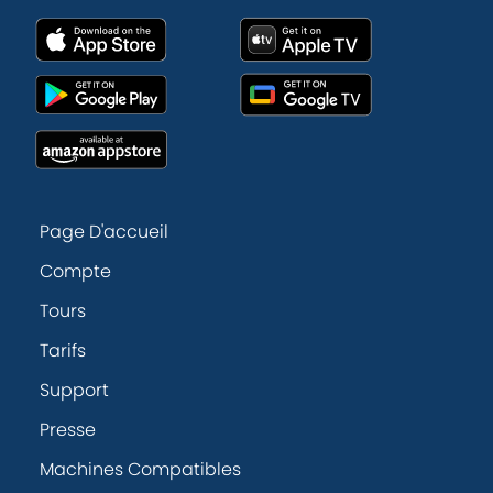
Page D'accueil
Compte
Tours
Tarifs
Support
Presse
Machines Compatibles