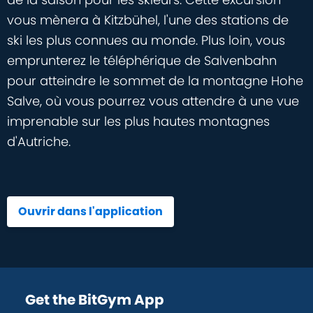
vous mènera à Kitzbühel, l'une des stations de
ski les plus connues au monde. Plus loin, vous
emprunterez le téléphérique de Salvenbahn
pour atteindre le sommet de la montagne Hohe
Salve, où vous pourrez vous attendre à une vue
imprenable sur les plus hautes montagnes
d'Autriche.
Ouvrir dans l'application
Get the BitGym App