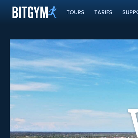
TOURS
TARIFS
SUPP