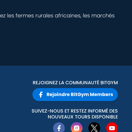
ez les fermes rurales africaines, les marchés
REJOIGNEZ LA COMMUNAUTÉ BITGYM
Rejoindre BitGym Members
SUIVEZ-NOUS ET RESTEZ INFORMÉ DES
NOUVEAUX TOURS DISPONIBLE