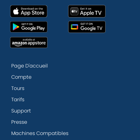
Page D'accueil
Compte
Tours
Tarifs
Support
Presse
Machines Compatibles