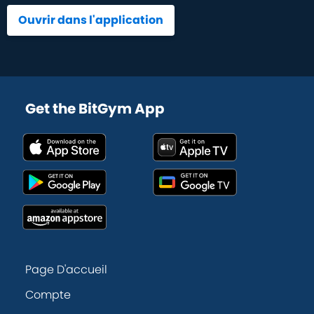
Ouvrir dans l'application
Get the BitGym App
Page D'accueil
Compte