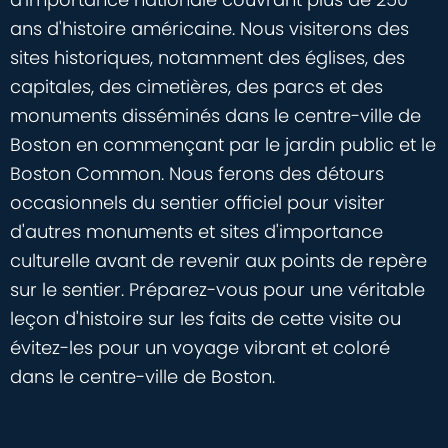
ans d'histoire américaine. Nous visiterons des
sites historiques, notamment des églises, des
capitales, des cimetières, des parcs et des
monuments disséminés dans le centre-ville de
Boston en commençant par le jardin public et le
Boston Common. Nous ferons des détours
occasionnels du sentier officiel pour visiter
d'autres monuments et sites d'importance
culturelle avant de revenir aux points de repère
sur le sentier. Préparez-vous pour une véritable
leçon d'histoire sur les faits de cette visite ou
évitez-les pour un voyage vibrant et coloré
dans le centre-ville de Boston.