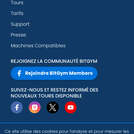
Tours
Tarifs
Support
Presse
Machines Compatibles
REJOIGNEZ LA COMMUNAUTÉ BITGYM
Rejoindre BitGym Members
SUIVEZ-NOUS ET RESTEZ INFORMÉ DES
NOUVEAUX TOURS DISPONIBLE
Ce site utilise des cookies pour l'analyse et pour mesurer les