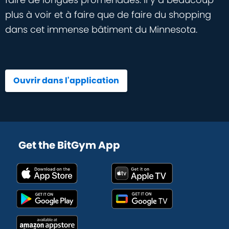
plus à voir et à faire que de faire du shopping
dans cet immense bâtiment du Minnesota.
Ouvrir dans l'application
Get the BitGym App