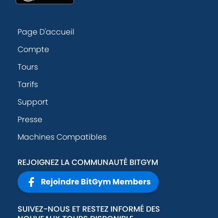
Page D'accueil
Compte
Tours
Tarifs
Support
Presse
Machines Compatibles
REJOIGNEZ LA COMMUNAUTÉ BITGYM
Rejoindre BitGym Members
SUIVEZ-NOUS ET RESTEZ INFORMÉ DES