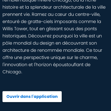
histoire et la splendeur architecturale de la ville
prennent vie. Ramez au cœur du centre-ville,
entouré de gratte-ciels imposants comme la
Willis Tower, tout en glissant sous des ponts
historiques. Découvrez pourquoi la ville est un
pôle mondial du design en découvrant son
architecture de renommée mondiale. Ce tour
offre une perspective unique sur le charme,
l'innovation et l'horizon époustouflant de
Chicago.
Ouvrir dans l'application