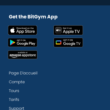
Get the BitGym App
Page D'accueil
Compte
Tours
Tarifs
Support