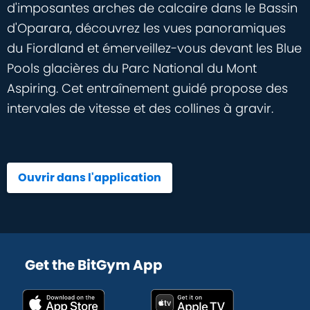
d'imposantes arches de calcaire dans le Bassin
d'Oparara, découvrez les vues panoramiques
du Fiordland et émerveillez-vous devant les Blue
Pools glacières du Parc National du Mont
Aspiring. Cet entraînement guidé propose des
intervales de vitesse et des collines à gravir.
Ouvrir dans l'application
Get the BitGym App