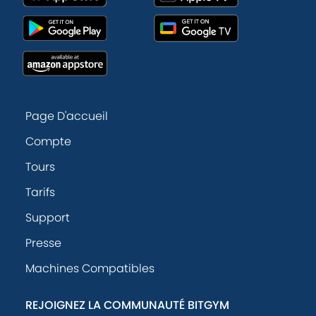
Page D'accueil
Compte
Tours
Tarifs
Support
Presse
Machines Compatibles
REJOIGNEZ LA COMMUNAUTÉ BITGYM